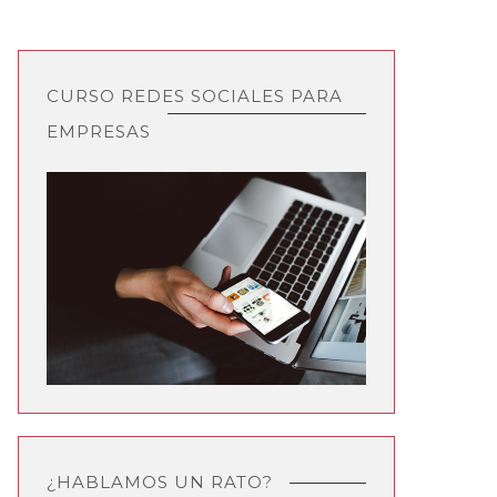
CURSO REDES SOCIALES PARA
EMPRESAS
¿HABLAMOS UN RATO?