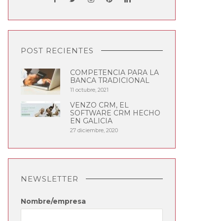
POST RECIENTES
COMPETENCIA PARA LA
BANCA TRADICIONAL
11 octubre, 2021
VENZO CRM, EL
SOFTWARE CRM HECHO
EN GALICIA
27 diciembre, 2020
NEWSLETTER
Nombre/empresa