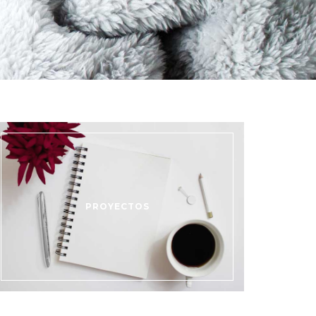
PROYECTOS