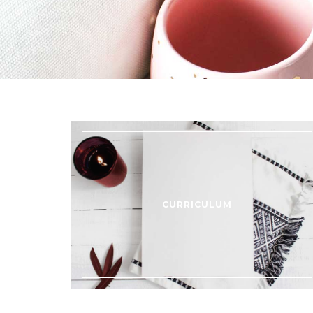
CURRICULUM