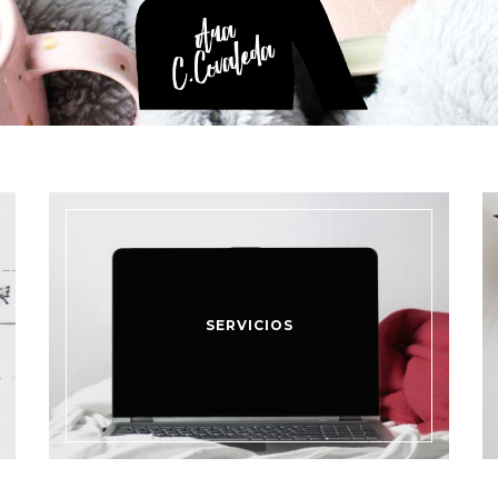
SERVICIOS