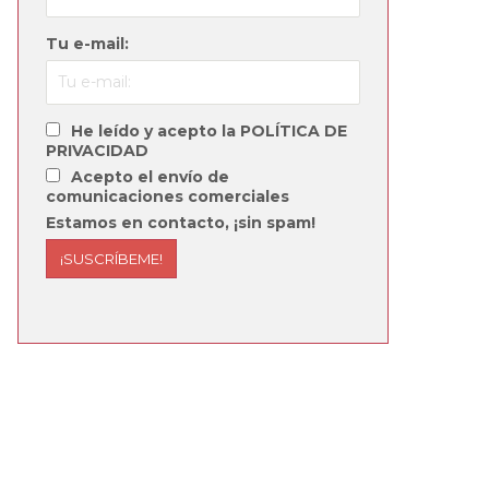
Tu e-mail:
He leído y acepto la POLÍTICA DE
PRIVACIDAD
Acepto el envío de
comunicaciones comerciales
Estamos en contacto, ¡sin spam!