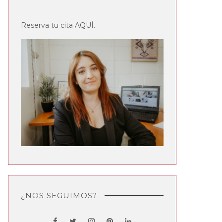
Reserva tu cita
AQUÍ
.
¿NOS SEGUIMOS?