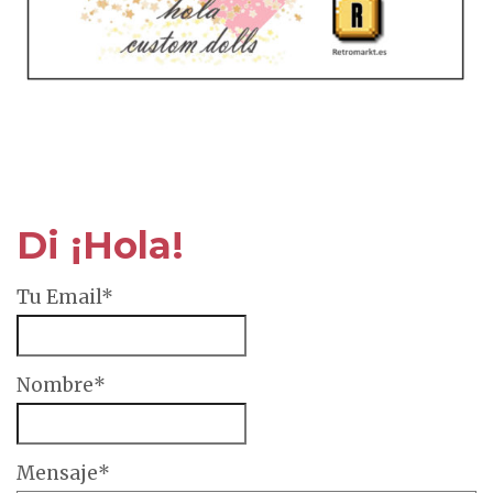
Di ¡Hola!
Tu Email*
Nombre*
Mensaje*