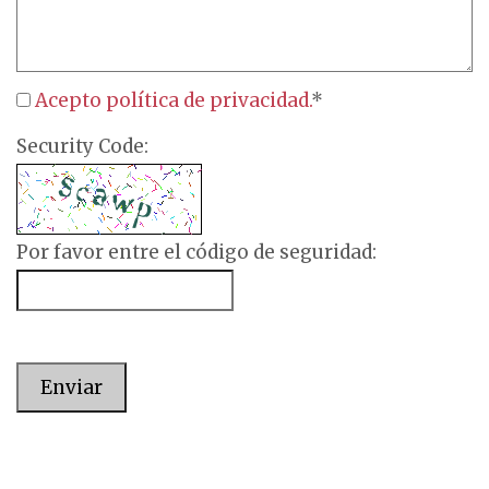
Acepto política de privacidad.
*
Security Code:
Por favor entre el código de seguridad:
Enviar