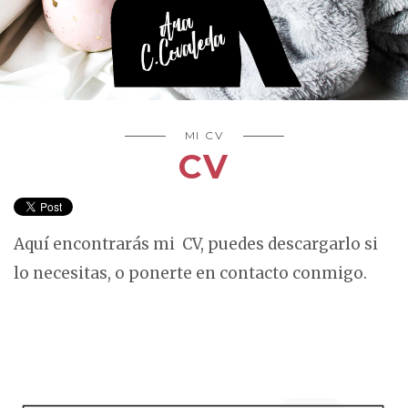
MI CV
CV
Aquí encontrarás mi CV, puedes descargarlo si
lo necesitas, o ponerte en contacto conmigo.