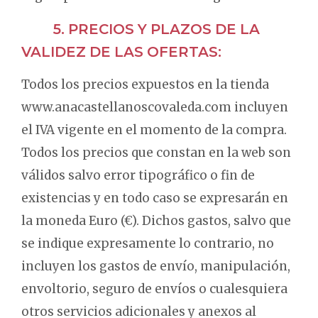
5. PRECIOS Y PLAZOS DE LA
VALIDEZ DE LAS OFERTAS:
Todos los precios expuestos en la tienda
www.anacastellanoscovaleda.com incluyen
el IVA vigente en el momento de la compra.
Todos los precios que constan en la web son
válidos salvo error tipográfico o fin de
existencias y en todo caso se expresarán en
la moneda Euro (€). Dichos gastos, salvo que
se indique expresamente lo contrario, no
incluyen los gastos de envío, manipulación,
envoltorio, seguro de envíos o cualesquiera
otros servicios adicionales y anexos al