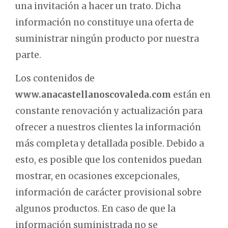
una invitación a hacer un trato. Dicha
información no constituye una oferta de
suministrar ningún producto por nuestra
parte.
Los contenidos de
www.anacastellanoscovaleda.com
están en
constante renovación y actualización para
ofrecer a nuestros clientes la información
más completa y detallada posible. Debido a
esto, es posible que los contenidos puedan
mostrar, en ocasiones excepcionales,
información de carácter provisional sobre
algunos productos. En caso de que la
información suministrada no se