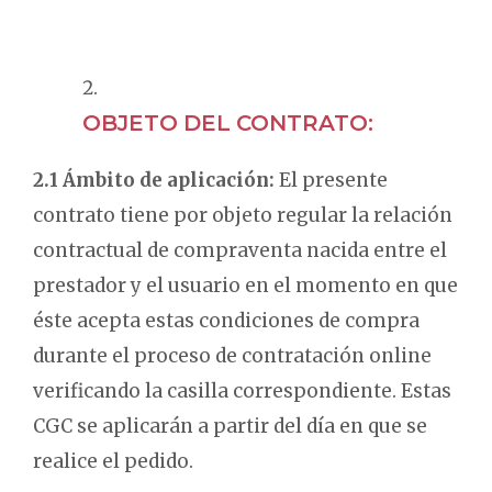
OBJETO DEL CONTRATO:
2.1 Ámbito de aplicación:
El presente
contrato tiene por objeto regular la relación
contractual de compraventa nacida entre el
prestador y el usuario en el momento en que
éste acepta estas condiciones de compra
durante el proceso de contratación online
verificando la casilla correspondiente. Estas
CGC se aplicarán a partir del día en que se
realice el pedido.