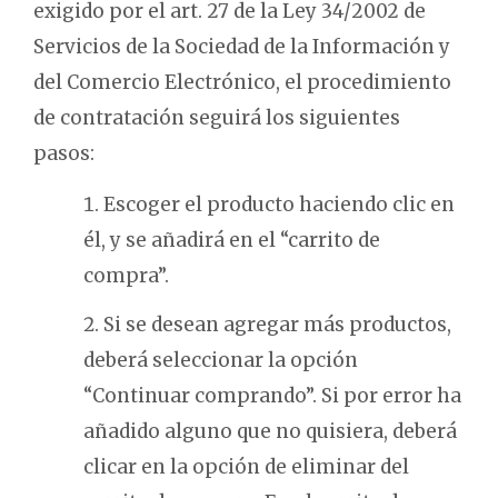
exigido por el art. 27 de la Ley 34/2002 de
Servicios de la Sociedad de la Información y
del Comercio Electrónico, el procedimiento
de contratación seguirá los siguientes
pasos:
Escoger el producto haciendo clic en
él, y se añadirá en el “carrito de
compra”.
Si se desean agregar más productos,
deberá seleccionar la opción
“Continuar comprando”. Si por error ha
añadido alguno que no quisiera, deberá
clicar en la opción de eliminar del