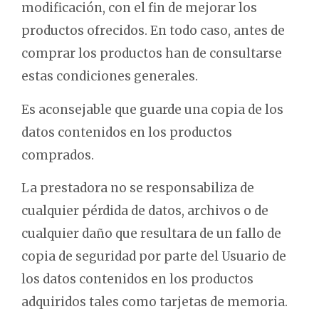
modificación, con el fin de mejorar los
productos ofrecidos. En todo caso, antes de
comprar los productos han de consultarse
estas condiciones generales.
Es aconsejable que guarde una copia de los
datos contenidos en los productos
comprados.
La prestadora no se responsabiliza de
cualquier pérdida de datos, archivos o de
cualquier daño que resultara de un fallo de
copia de seguridad por parte del Usuario de
los datos contenidos en los productos
adquiridos tales como tarjetas de memoria.