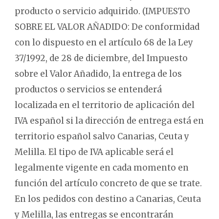
producto o servicio adquirido. (IMPUESTO
SOBRE EL VALOR AÑADIDO: De conformidad
con lo dispuesto en el artículo 68 de la Ley
37/1992, de 28 de diciembre, del Impuesto
sobre el Valor Añadido, la entrega de los
productos o servicios se entenderá
localizada en el territorio de aplicación del
IVA español si la dirección de entrega está en
territorio español salvo Canarias, Ceuta y
Melilla. El tipo de IVA aplicable será el
legalmente vigente en cada momento en
función del artículo concreto de que se trate.
En los pedidos con destino a Canarias, Ceuta
y Melilla, las entregas se encontrarán