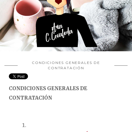
CONDICIONES GENERALES DE
CONTRATACIÓN
CONDICIONES GENERALES DE
CONTRATACIÓN