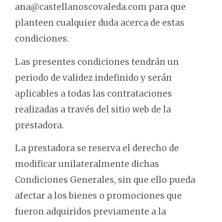
ana@castellanoscovaleda.com para que
planteen cualquier duda acerca de estas
condiciones.
Las presentes condiciones tendrán un
periodo de validez indefinido y serán
aplicables a todas las contrataciones
realizadas a través del sitio web de la
prestadora.
La prestadora se reserva el derecho de
modificar unilateralmente dichas
Condiciones Generales, sin que ello pueda
afectar a los bienes o promociones que
fueron adquiridos previamente a la