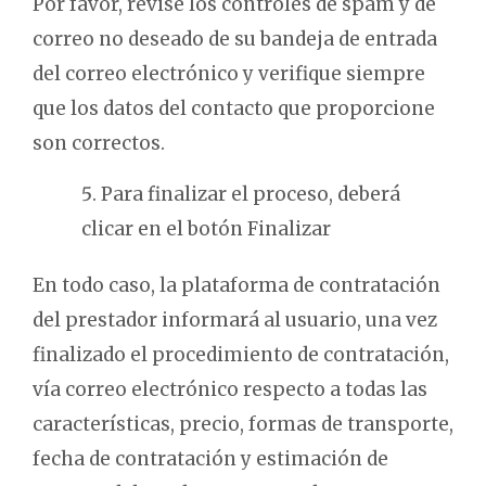
Por favor, revise los controles de spam y de
correo no deseado de su bandeja de entrada
del correo electrónico y verifique siempre
que los datos del contacto que proporcione
son correctos.
Para finalizar el proceso, deberá
clicar en el botón Finalizar
En todo caso, la plataforma de contratación
del prestador informará al usuario, una vez
finalizado el procedimiento de contratación,
vía correo electrónico respecto a todas las
características, precio, formas de transporte,
fecha de contratación y estimación de