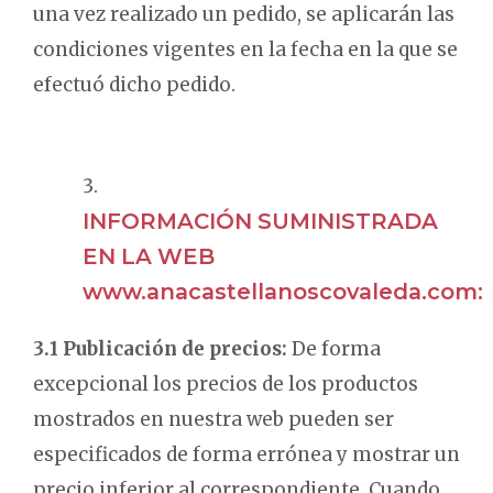
una vez realizado un pedido, se aplicarán las
condiciones vigentes en la fecha en la que se
efectuó dicho pedido.
INFORMACIÓN SUMINISTRADA
EN LA WEB
www.anacastellanoscovaleda.com:
3.1 Publicación de precios:
De forma
excepcional los precios de los productos
mostrados en nuestra web pueden ser
especificados de forma errónea y mostrar un
precio inferior al correspondiente. Cuando