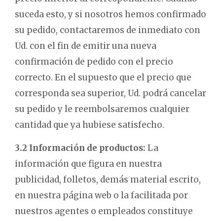
suceda esto, y si nosotros hemos confirmado
su pedido, contactaremos de inmediato con
Ud. con el fin de emitir una nueva
confirmación de pedido con el precio
correcto. En el supuesto que el precio que
corresponda sea superior, Ud. podrá cancelar
su pedido y le reembolsaremos cualquier
cantidad que ya hubiese satisfecho.
3.2 Información de productos:
La
información que figura en nuestra
publicidad, folletos, demás material escrito,
en nuestra página web o la facilitada por
nuestros agentes o empleados constituye