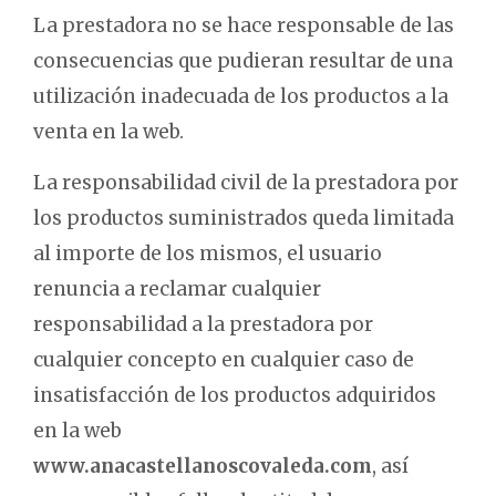
La prestadora no se hace responsable de las
consecuencias que pudieran resultar de una
utilización inadecuada de los productos a la
venta en la web.
La responsabilidad civil de la prestadora por
los productos suministrados queda limitada
al importe de los mismos, el usuario
renuncia a reclamar cualquier
responsabilidad a la prestadora por
cualquier concepto en cualquier caso de
insatisfacción de los productos adquiridos
en la web
www.anacastellanoscovaleda.com
, así