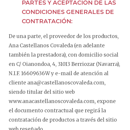
PARTES Y ACEPTACIÓN DE LAS
CONDICIONES GENERALES DE
CONTRATACIÓN:
De una parte, el proveedor de los productos,
Ana Castellanos Covaleda (en adelante
también la prestadora), con domicilio social
en C/ Oianondoa, 4, 31013 Berriozar (Navarra),
N.I.F. 16609636W y e-mail de atención al
cliente ana@castellanoscovaleda.com,
siendo titular del sitio web
www.anacastellanoscovaleda.com, expone
el documento contractual que regirá la
contratación de productos a través del sitio
web reseñado.