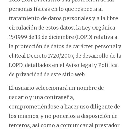
personas físicas en lo que respecta al
tratamiento de datos personales y a la libre
circulación de estos datos, la Ley Orgánica
15/1999 de 13 de diciembre (LOPD) relativa a
la protección de datos de carácter personal y
el Real Decreto 1720/2007, de desarrollo de la
LOPD, detallados en el Aviso legal y Política
de privacidad de este sitio web.
El usuario seleccionará un nombre de
usuario y una contraseña,
comprometiéndose a hacer uso diligente de
los mismos, y no ponerlos a disposición de
terceros, así como a comunicar al prestador