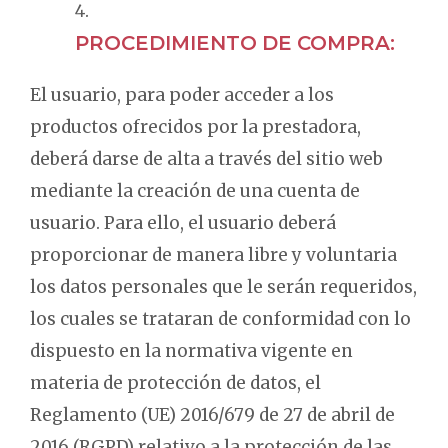
PROCEDIMIENTO DE COMPRA:
El usuario, para poder acceder a los
productos ofrecidos por la prestadora,
deberá darse de alta a través del sitio web
mediante la creación de una cuenta de
usuario. Para ello, el usuario deberá
proporcionar de manera libre y voluntaria
los datos personales que le serán requeridos,
los cuales se trataran de conformidad con lo
dispuesto en la normativa vigente en
materia de protección de datos, el
Reglamento (UE) 2016/679 de 27 de abril de
2016 (RGPD) relativo a la protección de las