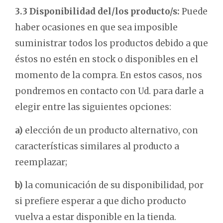
3.3 Disponibilidad del/los producto/s:
Puede
haber ocasiones en que sea imposible
suministrar todos los productos debido a que
éstos no estén en stock o disponibles en el
momento de la compra. En estos casos, nos
pondremos en contacto con Ud. para darle a
elegir entre las siguientes opciones:
a)
elección de un producto alternativo, con
características similares al producto a
reemplazar;
b)
la comunicación de su disponibilidad, por
si prefiere esperar a que dicho producto
vuelva a estar disponible en la tienda.