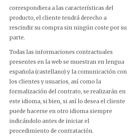
correspondiera a las características del
producto, el cliente tendrá derecho a
rescindir su compra sin ningún coste por su
parte.
Todas las informaciones contractuales
presentes en la web se muestran en lengua
española (castellano) y la comunicación con
los clientes y usuarios, así como la
formalización del contrato, se realizarán en
este idioma, si bien, si así lo desea el cliente
puede hacerse en otro idioma siempre
indicándolo antes de iniciar el
procedimiento de contratación.