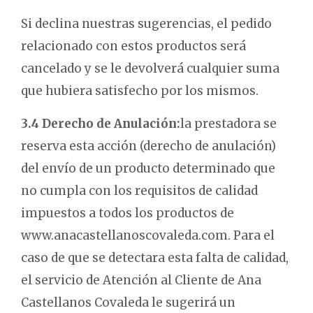
Si declina nuestras sugerencias, el pedido
relacionado con estos productos será
cancelado y se le devolverá cualquier suma
que hubiera satisfecho por los mismos.
3.4 Derecho de Anulación:
la prestadora se
reserva esta acción (derecho de anulación)
del envío de un producto determinado que
no cumpla con los requisitos de calidad
impuestos a todos los productos de
www.anacastellanoscovaleda.com. Para el
caso de que se detectara esta falta de calidad,
el servicio de Atención al Cliente de Ana
Castellanos Covaleda le sugerirá un