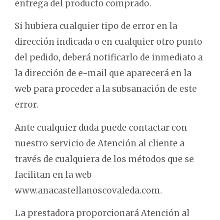
entrega del producto comprado.
Si hubiera cualquier tipo de error en la
dirección indicada o en cualquier otro punto
del pedido, deberá notificarlo de inmediato a
la dirección de e-mail que aparecerá en la
web para proceder a la subsanación de este
error.
Ante cualquier duda puede contactar con
nuestro servicio de Atención al cliente a
través de cualquiera de los métodos que se
facilitan en la web
www.anacastellanoscovaleda.com.
La prestadora proporcionará Atención al