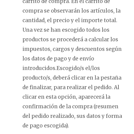
carrito de compra. En el carrito de
compra se observarán los artículos, la
cantidad, el precio y el importe total.
Una vez se han escogido todos los
productos se procederá a calcular los
impuestos, cargos y descuentos según
los datos de pago y de envío
introducidos.Escogido/s el/los
producto/s, deberá clicar en la pestaña
de finalizar, para realizar el pedido. Al
clicar en esta opción, aparecerá la
confirmación de la compra (resumen
del pedido realizado, sus datos y forma
de pago escogida).