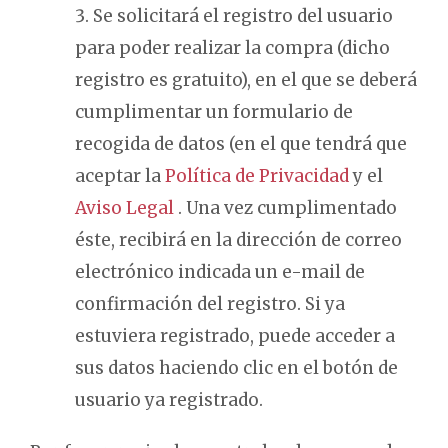
Se solicitará el registro del usuario
para poder realizar la compra (dicho
registro es gratuito), en el que se deberá
cumplimentar un formulario de
recogida de datos (en el que tendrá que
aceptar la
Política de Privacidad
y el
Aviso Legal
. Una vez cumplimentado
éste, recibirá en la dirección de correo
electrónico indicada un e-mail de
confirmación del registro. Si ya
estuviera registrado, puede acceder a
sus datos haciendo clic en el botón de
usuario ya registrado.