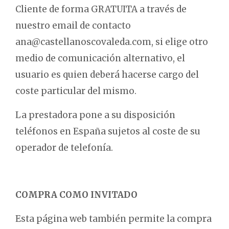
Cliente de forma GRATUITA a través de
nuestro email de contacto
ana@castellanoscovaleda.com, si elige otro
medio de comunicación alternativo, el
usuario es quien deberá hacerse cargo del
coste particular del mismo.
La prestadora pone a su disposición
teléfonos en España sujetos al coste de su
operador de telefonía.
COMPRA COMO INVITADO
Esta página web también permite la compra