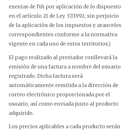
exentas de IVA por aplicación de lo dispuesto
en el artículo 21 de Ley 37/1992, sin perjuicio
de la aplicación de los impuestos y aranceles
correspondientes conforme a la normativa
vigente en cada uno de estos territorios.)
El pago realizado al prestador conllevará la
emisión de una factura a nombre del usuario
registrado. Dicha factura será
automáticamente remitida a la dirección de
correo electrónico proporcionada por el
usuario, así como enviada junto al producto
adquirido.
Los precios aplicables a cada producto serán