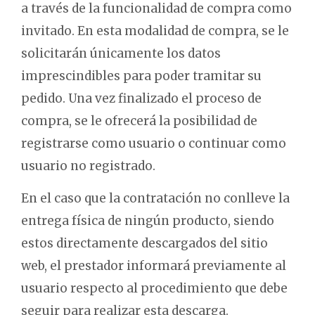
a través de la funcionalidad de compra como
invitado. En esta modalidad de compra, se le
solicitarán únicamente los datos
imprescindibles para poder tramitar su
pedido. Una vez finalizado el proceso de
compra, se le ofrecerá la posibilidad de
registrarse como usuario o continuar como
usuario no registrado.
En el caso que la contratación no conlleve la
entrega física de ningún producto, siendo
estos directamente descargados del sitio
web, el prestador informará previamente al
usuario respecto al procedimiento que debe
seguir para realizar esta descarga.