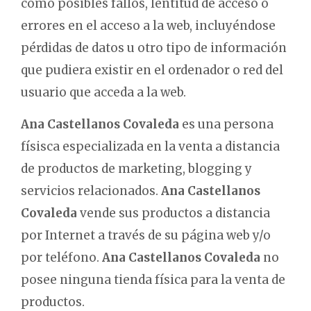
como posibles fallos, lentitud de acceso o
errores en el acceso a la web, incluyéndose
pérdidas de datos u otro tipo de información
que pudiera existir en el ordenador o red del
usuario que acceda a la web.
Ana Castellanos Covaleda
es una persona
físisca especializada en la venta a distancia
de productos de marketing, blogging y
servicios relacionados.
Ana Castellanos
Covaleda
vende sus productos a distancia
por Internet a través de su página web y/o
por teléfono.
Ana Castellanos Covaleda
no
posee ninguna tienda física para la venta de
productos.