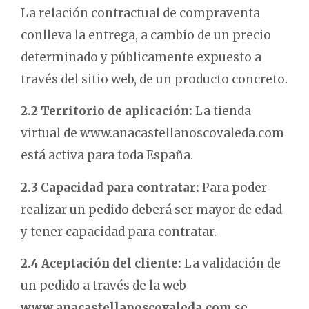
La relación contractual de compraventa
conlleva la entrega, a cambio de un precio
determinado y públicamente expuesto a
través del sitio web, de un producto concreto.
2.2 Territorio de aplicación:
La tienda
virtual de www.anacastellanoscovaleda.com
está activa para toda España.
2.3 Capacidad para contratar:
Para poder
realizar un pedido deberá ser mayor de edad
y tener capacidad para contratar.
2.4 Aceptación del cliente:
La validación de
un pedido a través de la web
www.anacastellanoscovaleda.com
se