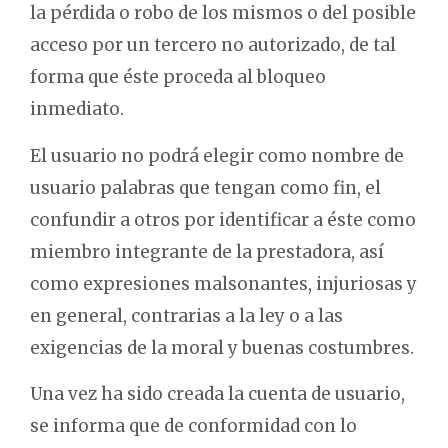
la pérdida o robo de los mismos o del posible
acceso por un tercero no autorizado, de tal
forma que éste proceda al bloqueo
inmediato.
El usuario no podrá elegir como nombre de
usuario palabras que tengan como fin, el
confundir a otros por identificar a éste como
miembro integrante de la prestadora, así
como expresiones malsonantes, injuriosas y
en general, contrarias a la ley o a las
exigencias de la moral y buenas costumbres.
Una vez ha sido creada la cuenta de usuario,
se informa que de conformidad con lo