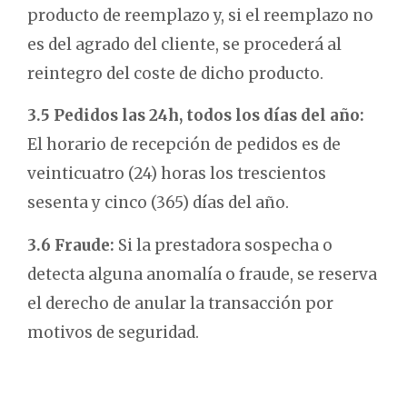
producto de reemplazo y, si el reemplazo no
es del agrado del cliente, se procederá al
reintegro del coste de dicho producto.
3.5 Pedidos las 24h, todos los días del año:
El horario de recepción de pedidos es de
veinticuatro (24) horas los trescientos
sesenta y cinco (365) días del año.
3.6 Fraude:
Si la prestadora sospecha o
detecta alguna anomalía o fraude, se reserva
el derecho de anular la transacción por
motivos de seguridad.