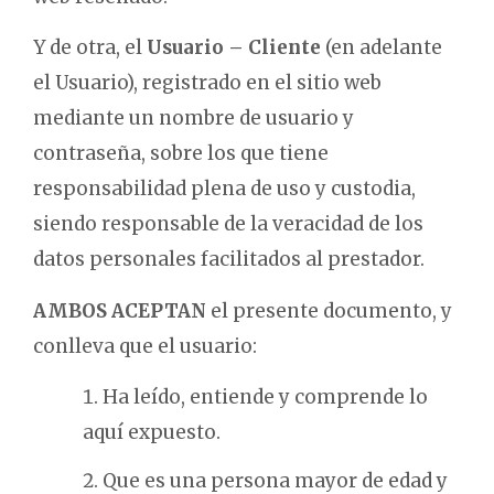
Y de otra, el
Usuario – Cliente
(en adelante
el Usuario), registrado en el sitio web
mediante un nombre de usuario y
contraseña, sobre los que tiene
responsabilidad plena de uso y custodia,
siendo responsable de la veracidad de los
datos personales facilitados al prestador.
AMBOS ACEPTAN
el presente documento, y
conlleva que el usuario:
Ha leído, entiende y comprende lo
aquí expuesto.
Que es una persona mayor de edad y