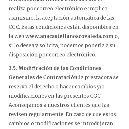
realiza por correo electrónico e implica,
asimismo, la aceptación automática de las
CGC. Estas condiciones están disponibles en
la web
www.anacastellanoscovaleda.com
o,
si lo desea y solicita, podemos ponerla a su
disposición por correo electrónico.
2.5. Modificación de las Condiciones
Generales de Contratación:
la prestadora se
reserva el derecho a hacer cambios y/o
modificaciones en las presentes CGC.
Aconsejamos a nuestros clientes que las
revisen regularmente. En caso de que estos
cambios o modificaciones se introdujeran