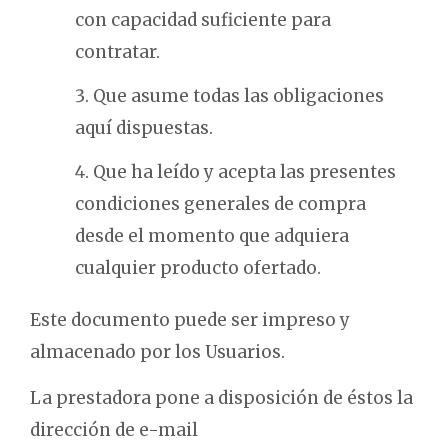
con capacidad suficiente para
contratar.
Que asume todas las obligaciones
aquí dispuestas.
Que ha leído y acepta las presentes
condiciones generales de compra
desde el momento que adquiera
cualquier producto ofertado.
Este documento puede ser impreso y
almacenado por los Usuarios.
La prestadora pone a disposición de éstos la
dirección de e-mail