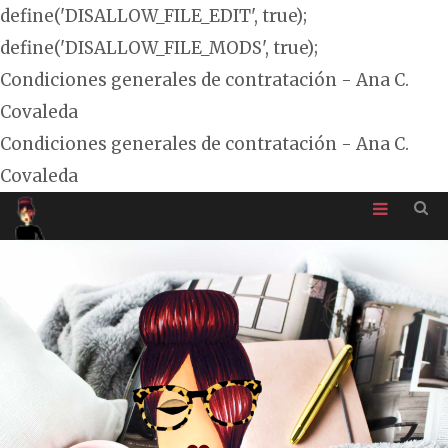
define('DISALLOW_FILE_EDIT', true);
define('DISALLOW_FILE_MODS', true);
Condiciones generales de contratación - Ana C.
Covaleda
Condiciones generales de contratación - Ana C.
Covaleda