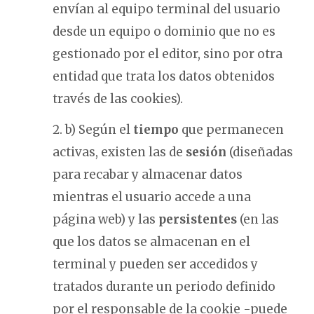
envían al equipo terminal del usuario
desde un equipo o dominio que no es
gestionado por el editor, sino por otra
entidad que trata los datos obtenidos
través de las cookies).
b) Según el
tiempo
que permanecen
activas, existen las de
sesión
(diseñadas
para recabar y almacenar datos
mientras el usuario accede a una
página web) y las
persistentes
(en las
que los datos se almacenan en el
terminal y pueden ser accedidos y
tratados durante un periodo definido
por el responsable de la cookie -puede