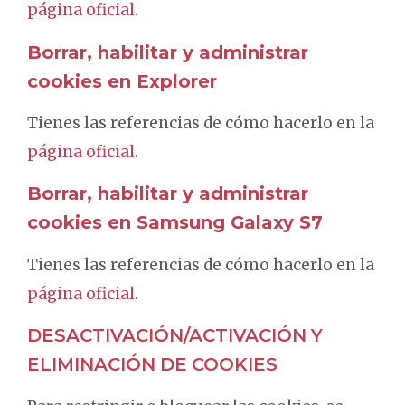
página oficial
.
Borrar, habilitar y administrar
cookies en Explorer
Tienes las referencias de cómo hacerlo en la
página oficial
.
Borrar, habilitar y administrar
cookies en Samsung Galaxy S7
Tienes las referencias de cómo hacerlo en la
página oficial
.
DESACTIVACIÓN/ACTIVACIÓN Y
ELIMINACIÓN DE COOKIES