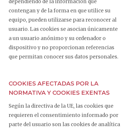
dependiendo de la información que
contengan y de la forma en que utilice su
equipo, pueden utilizarse para reconocer al
usuario. Las cookies se asocian únicamente
a un usuario anónimo y su ordenador o
dispositivo y no proporcionan referencias
que permitan conocer sus datos personales.
COOKIES AFECTADAS POR LA
NORMATIVA Y COOKIES EXENTAS
Según la directiva de la UE, las cookies que
requieren el consentimiento informado por
parte del usuario son las cookies de analítica