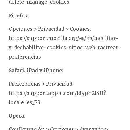
delete-manage-cookies
Firefox:
Opciones > Privacidad > Cookies:
https://support.mozilla.org/es/kb/habilitar-
y-deshabilitar-cookies-sitios-web-rastrear-
preferencias
Safari, iPad y iPhone:
Preferencias > Privacidad:
https://support.apple.com/kb/ph21411?
locale=es_ES
Opera:
Configuración > Opciones > Avanzado >