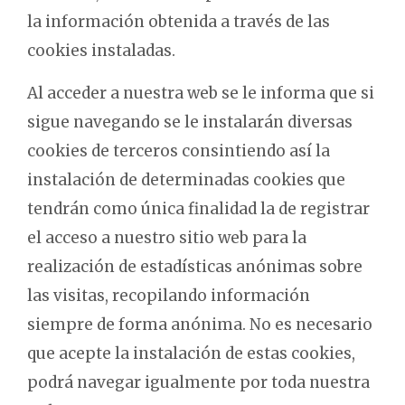
la información obtenida a través de las
cookies instaladas.
Al acceder a nuestra web se le informa que si
sigue navegando se le instalarán diversas
cookies de terceros consintiendo así la
instalación de determinadas cookies que
tendrán como única finalidad la de registrar
el acceso a nuestro sitio web para la
realización de estadísticas anónimas sobre
las visitas, recopilando información
siempre de forma anónima. No es necesario
que acepte la instalación de estas cookies,
podrá navegar igualmente por toda nuestra