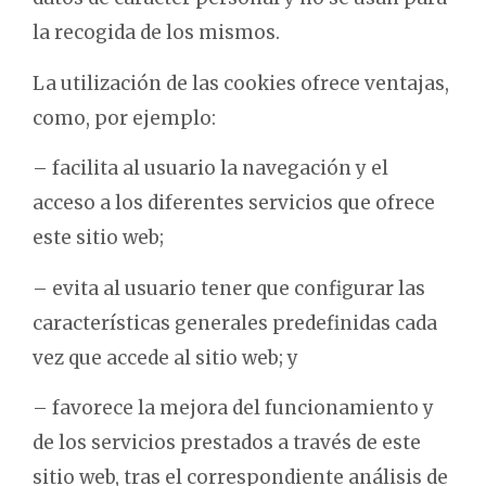
la recogida de los mismos.
La utilización de las cookies ofrece ventajas,
como, por ejemplo:
– facilita al usuario la navegación y el
acceso a los diferentes servicios que ofrece
este sitio web;
– evita al usuario tener que configurar las
características generales predefinidas cada
vez que accede al sitio web; y
– favorece la mejora del funcionamiento y
de los servicios prestados a través de este
sitio web, tras el correspondiente análisis de