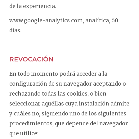
de la experiencia.
www.google-analytics.com, analítica, 60
días.
REVOCACIÓN
En todo momento podrá acceder a la
configuración de su navegador aceptando o
rechazando todas las cookies, o bien
seleccionar aquéllas cuya instalación admite
y cuáles no, siguiendo uno de los siguientes
procedimientos, que depende del navegador
que utilice: