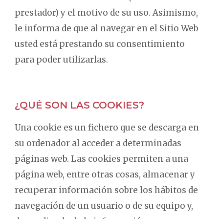
prestador) y el motivo de su uso. Asimismo,
le informa de que al navegar en el Sitio Web
usted está prestando su consentimiento
para poder utilizarlas.
¿QUÉ SON LAS COOKIES?
Una cookie es un fichero que se descarga en
su ordenador al acceder a determinadas
páginas web. Las cookies permiten a una
página web, entre otras cosas, almacenar y
recuperar información sobre los hábitos de
navegación de un usuario o de su equipo y,