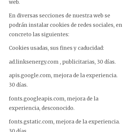
web.
En diversas secciones de nuestra web se
podrán instalar cookies de redes sociales, en
concreto las siguientes:
Cookies usadas, sus fines y caducidad:
ad.linksenergy.com , publicitarias, 30 días.
apis.google.com, mejora de la experiencia.
30 días.
fonts.googleapis.com, mejora de la
experiencia, desconocido.
fonts.gstatic.com, mejora de la experiencia.
30 días.