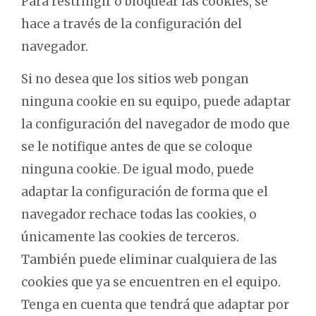
Para restringir o bloquear las cookies, se
hace a través de la configuración del
navegador.
Si no desea que los sitios web pongan
ninguna cookie en su equipo, puede adaptar
la configuración del navegador de modo que
se le notifique antes de que se coloque
ninguna cookie. De igual modo, puede
adaptar la configuración de forma que el
navegador rechace todas las cookies, o
únicamente las cookies de terceros.
También puede eliminar cualquiera de las
cookies que ya se encuentren en el equipo.
Tenga en cuenta que tendrá que adaptar por