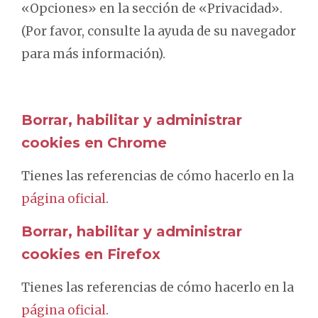
«Opciones» en la sección de «Privacidad».
(Por favor, consulte la ayuda de su navegador
para más información).
Borrar, habilitar y administrar
cookies en Chrome
Tienes las referencias de cómo hacerlo en la
página oficial
.
Borrar, habilitar y administrar
cookies en Firefox
Tienes las referencias de cómo hacerlo en la
página oficial
.