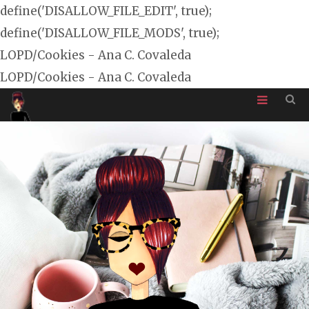
define('DISALLOW_FILE_EDIT', true);
define('DISALLOW_FILE_MODS', true);
LOPD/Cookies - Ana C. Covaleda
LOPD/Cookies - Ana C. Covaleda