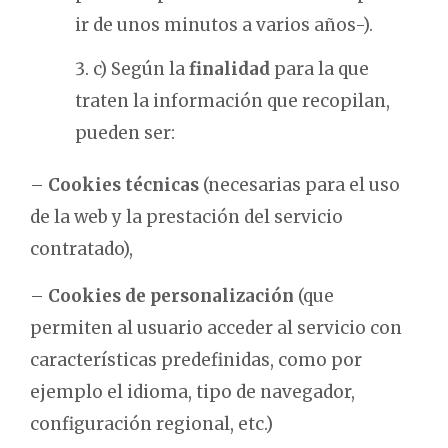
ir de unos minutos a varios años-).
c) Según la
finalidad
para la que
traten la información que recopilan,
pueden ser:
–
Cookies técnicas
(necesarias para el uso
de la web y la prestación del servicio
contratado),
–
Cookies de personalización
(que
permiten al usuario acceder al servicio con
características predefinidas, como por
ejemplo el idioma, tipo de navegador,
configuración regional, etc.)