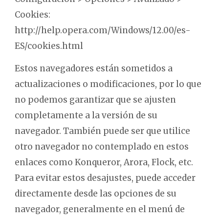
Cookies:
http://help.opera.com/Windows/12.00/es-
ES/cookies.html
Estos navegadores están sometidos a
actualizaciones o modificaciones, por lo que
no podemos garantizar que se ajusten
completamente a la versión de su
navegador. También puede ser que utilice
otro navegador no contemplado en estos
enlaces como Konqueror, Arora, Flock, etc.
Para evitar estos desajustes, puede acceder
directamente desde las opciones de su
navegador, generalmente en el menú de