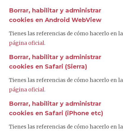
Borrar, habilitar y administrar
cookies en Android WebView
Tienes las referencias de cómo hacerlo en la
página oficial
.
Borrar, habilitar y administrar
cookies en Safari (Sierra)
Tienes las referencias de cómo hacerlo en la
página oficial
.
Borrar, habilitar y administrar
cookies en Safari (iPhone etc)
Tienes las referencias de cómo hacerlo en la