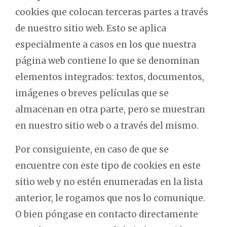
cookies que colocan terceras partes a través
de nuestro sitio web. Esto se aplica
especialmente a casos en los que nuestra
página web contiene lo que se denominan
elementos integrados: textos, documentos,
imágenes o breves películas que se
almacenan en otra parte, pero se muestran
en nuestro sitio web o a través del mismo.
Por consiguiente, en caso de que se
encuentre con este tipo de cookies en este
sitio web y no estén enumeradas en la lista
anterior, le rogamos que nos lo comunique.
O bien póngase en contacto directamente