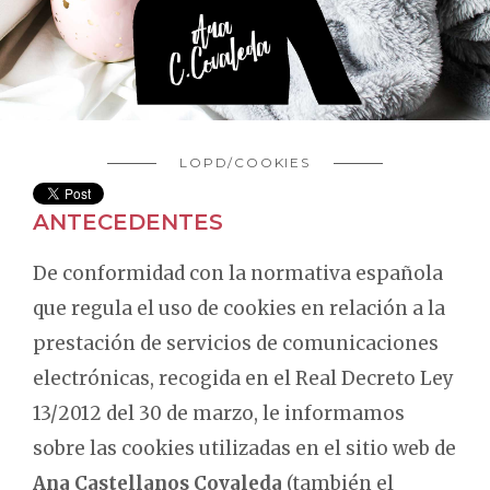
LOPD/COOKIES
ANTECEDENTES
De conformidad con la normativa española
que regula el uso de cookies en relación a la
prestación de servicios de comunicaciones
electrónicas, recogida en el Real Decreto Ley
13/2012 del 30 de marzo, le informamos
sobre las cookies utilizadas en el sitio web de
Ana Castellanos Covaleda
(también el