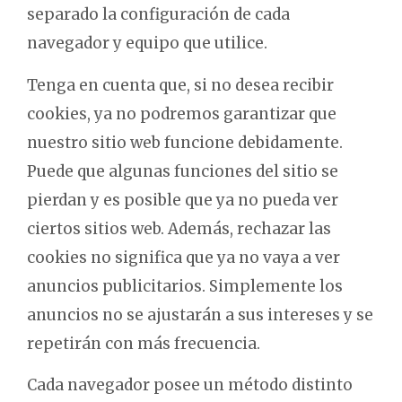
separado la configuración de cada
navegador y equipo que utilice.
Tenga en cuenta que, si no desea recibir
cookies, ya no podremos garantizar que
nuestro sitio web funcione debidamente.
Puede que algunas funciones del sitio se
pierdan y es posible que ya no pueda ver
ciertos sitios web. Además, rechazar las
cookies no significa que ya no vaya a ver
anuncios publicitarios. Simplemente los
anuncios no se ajustarán a sus intereses y se
repetirán con más frecuencia.
Cada navegador posee un método distinto