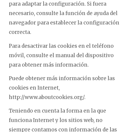
para adaptar la configuración. Si fuera
necesario, consulte la función de ayuda del
navegador para establecer la configuración
correcta.
Para desactivar las cookies en el teléfono
móvil, consulte el manual del dispositivo
para obtener más información.
Puede obtener más información sobre las
cookies en Internet,
http://www.aboutcookies.org/.
Teniendo en cuenta la forma en la que
funciona Internet y los sitios web, no
siempre contamos con información de las