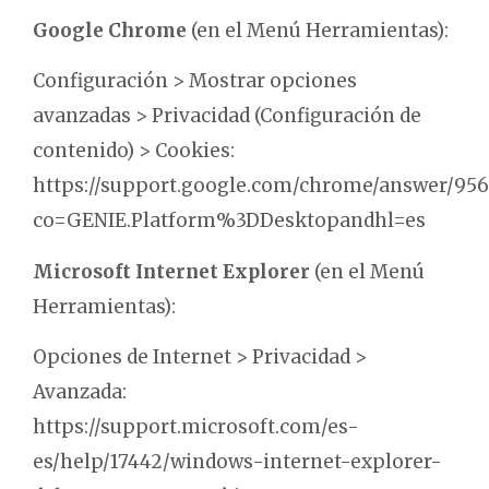
Google Chrome
(en el Menú Herramientas):
Configuración > Mostrar opciones
avanzadas > Privacidad (Configuración de
contenido) > Cookies:
https://support.google.com/chrome/answer/956
co=GENIE.Platform%3DDesktopandhl=es
Microsoft Internet Explorer
(en el Menú
Herramientas):
Opciones de Internet > Privacidad >
Avanzada:
https://support.microsoft.com/es-
es/help/17442/windows-internet-explorer-