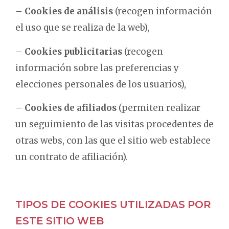
–
Cookies de análisis
(recogen información
el uso que se realiza de la web),
–
Cookies publicitarias
(recogen
información sobre las preferencias y
elecciones personales de los usuarios),
–
Cookies de afiliados
(permiten realizar
un seguimiento de las visitas procedentes de
otras webs, con las que el sitio web establece
un contrato de afiliación).
TIPOS DE COOKIES UTILIZADAS POR
ESTE SITIO WEB