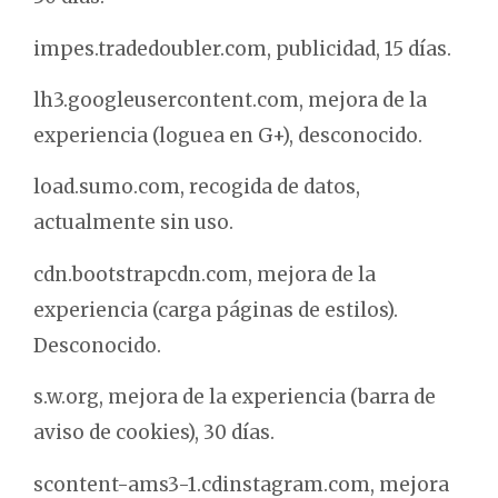
impes.tradedoubler.com, publicidad, 15 días.
lh3.googleusercontent.com, mejora de la
experiencia (loguea en G+), desconocido.
load.sumo.com, recogida de datos,
actualmente sin uso.
cdn.bootstrapcdn.com, mejora de la
experiencia (carga páginas de estilos).
Desconocido.
s.w.org, mejora de la experiencia (barra de
aviso de cookies), 30 días.
scontent-ams3-1.cdinstagram.com, mejora