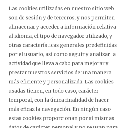
Las cookies utilizadas en nuestro sitio web
son de sesión y de terceros, y nos permiten
almacenar y acceder a información relativa
al idioma, el tipo de navegador utilizado, y
otras características generales predefinidas
por el usuario, así como seguir y analizar la
actividad que lleva a cabo para mejorar y
prestar nuestros servicios de una manera
más eficiente y personalizada. Las cookies
usadas tienen, en todo caso, carácter
temporal, con la única finalidad de hacer
más eficaz la navegación. En ningún caso
estas cookies proporcionan por sí mismas
datos de carácter personal y no se usan para