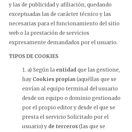
y las de publicidad y afiliación, quedando
exceptuadas las de carácter técnico y las
necesarias para el funcionamiento del sitio
web o la prestación de servicios
expresamente demandados por el usuario.
TIPOS DE COOKIES
a) Según la
entidad
que las gestione,
hay
Cookies propias
(aquéllas que se
envían al equipo terminal del usuario
desde un equipo o dominio gestionado
por el propio editor y desde el que se
presta el servicio Solicitado por el
usuario) y
de terceros
(las que se