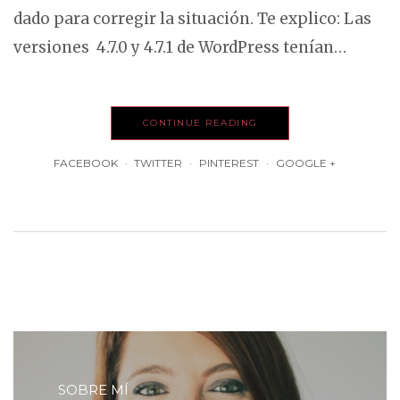
dado para corregir la situación. Te explico: Las
versiones 4.7.0 y 4.7.1 de WordPress tenían…
CONTINUE READING
FACEBOOK
TWITTER
PINTEREST
GOOGLE +
SOBRE MÍ