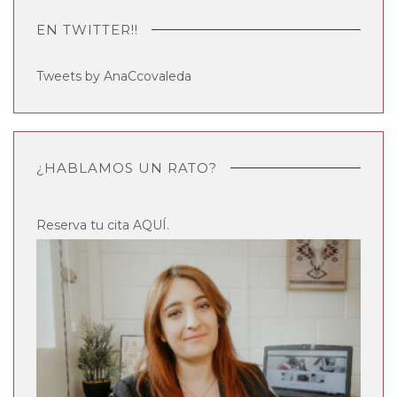
EN TWITTER!!
Tweets by AnaCcovaleda
¿HABLAMOS UN RATO?
Reserva tu cita
AQUÍ
.