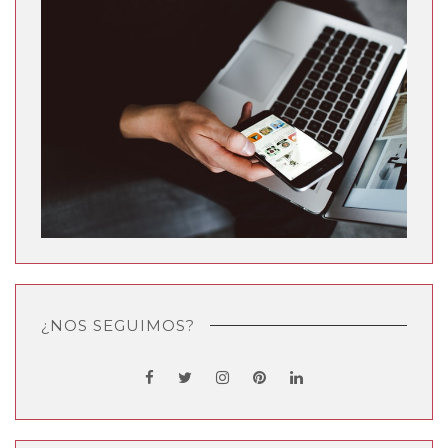
¿NOS SEGUIMOS?