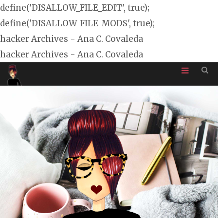
define('DISALLOW_FILE_EDIT', true);
define('DISALLOW_FILE_MODS', true);
hacker Archives - Ana C. Covaleda
hacker Archives - Ana C. Covaleda