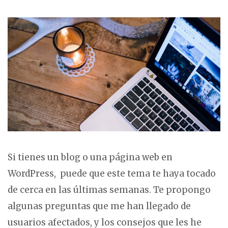
SOFTWARE
,
TECNOLOGÍA
Si tienes un blog o una página web en
WordPress, puede que este tema te haya tocado
de cerca en las últimas semanas. Te propongo
algunas preguntas que me han llegado de
usuarios afectados, y los consejos que les he