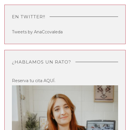
EN TWITTER!!
Tweets by AnaCcovaleda
¿HABLAMOS UN RATO?
Reserva tu cita
AQUÍ
.