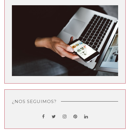
¿NOS SEGUIMOS?