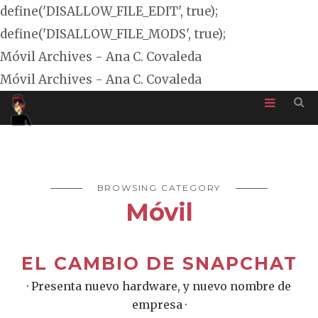
define('DISALLOW_FILE_EDIT', true);
define('DISALLOW_FILE_MODS', true);
Móvil Archives - Ana C. Covaleda
Móvil Archives - Ana C. Covaleda
BROWSING CATEGORY
Móvil
EL CAMBIO DE SNAPCHAT
· Presenta nuevo hardware, y nuevo nombre de
empresa ·