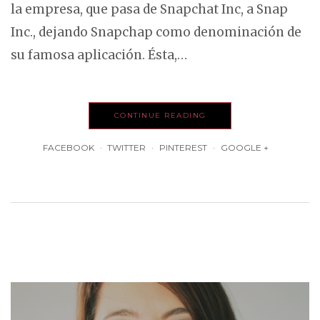
la empresa, que pasa de Snapchat Inc, a Snap
Inc., dejando Snapchap como denominación de
su famosa aplicación. Ésta,…
CONTINUE READING
FACEBOOK
TWITTER
PINTEREST
GOOGLE +