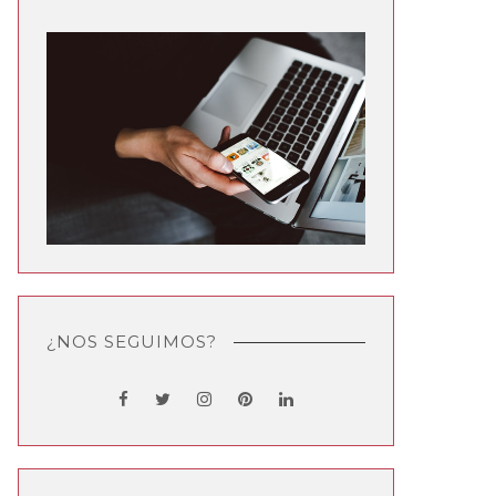
¿NOS SEGUIMOS?