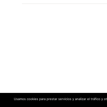
Usamos cookies para prestar servicios y analizar el tráfico y 