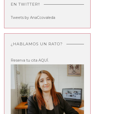
EN TWITTER!!
Tweets by AnaCcovaleda
¿HABLAMOS UN RATO?
Reserva tu cita
AQUÍ
.