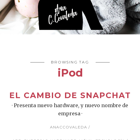
BROWSING TAG
iPod
EL CAMBIO DE SNAPCHAT
· Presenta nuevo hardware, y nuevo nombre de
empresa ·
ANACCOVALEDA