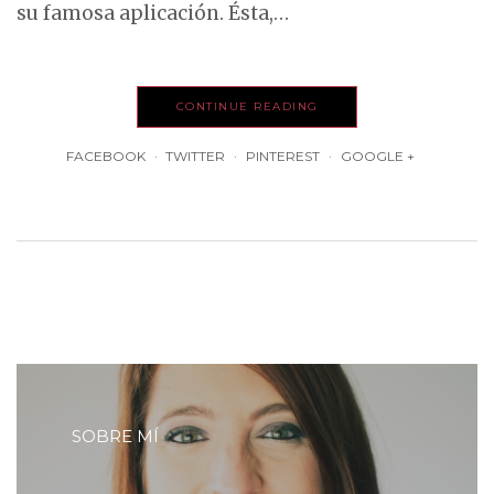
su famosa aplicación. Ésta,…
CONTINUE READING
FACEBOOK
TWITTER
PINTEREST
GOOGLE +
SOBRE MÍ