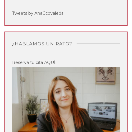
Tweets by AnaCcovaleda
¿HABLAMOS UN RATO?
Reserva tu cita
AQUÍ
.