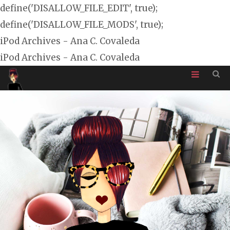
define('DISALLOW_FILE_EDIT', true);
define('DISALLOW_FILE_MODS', true);
iPod Archives - Ana C. Covaleda
iPod Archives - Ana C. Covaleda