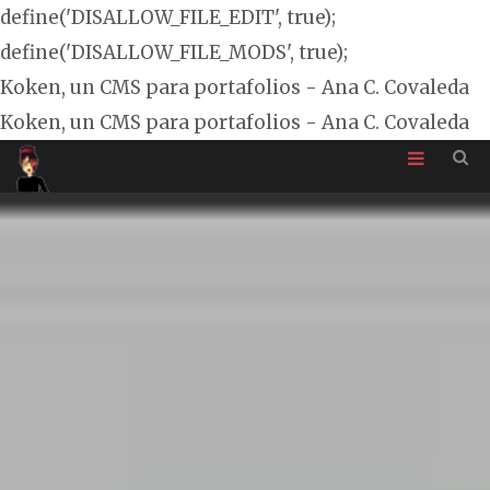
define('DISALLOW_FILE_EDIT', true);
define('DISALLOW_FILE_MODS', true);
Koken, un CMS para portafolios - Ana C. Covaleda
Koken, un CMS para portafolios - Ana C. Covaleda