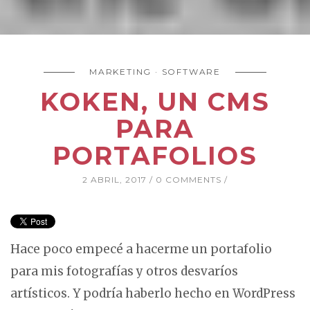
MARKETING
SOFTWARE
KOKEN, UN CMS
PARA
PORTAFOLIOS
2 ABRIL, 2017
0 COMMENTS
Hace poco empecé a hacerme un portafolio
para mis fotografías y otros desvaríos
artísticos. Y podría haberlo hecho en WordPress