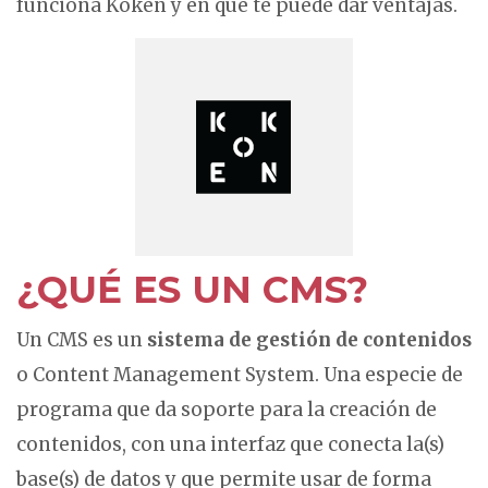
funciona Koken y en qué te puede dar ventajas.
¿QUÉ ES UN CMS?
Un CMS es un
sistema de gestión de contenidos
o Content Management System. Una especie de
programa que da soporte para la creación de
contenidos, con una interfaz que conecta la(s)
base(s) de datos y que permite usar de forma